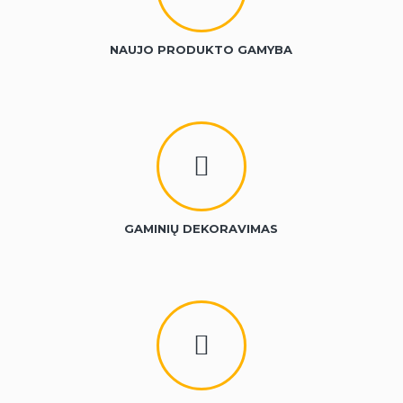
NAUJO PRODUKTO GAMYBA
GAMINIŲ DEKORAVIMAS