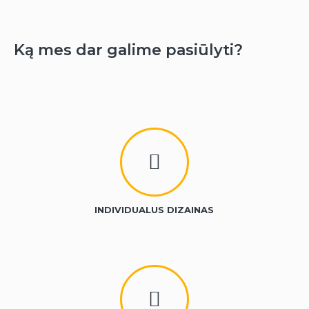
Ką mes dar galime pasiūlyti?
INDIVIDUALUS DIZAINAS